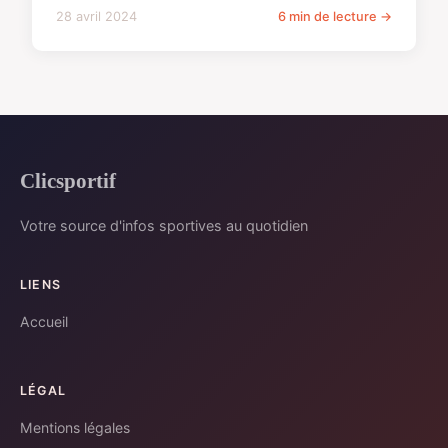
28 avril 2024
6 min de lecture →
Clicsportif
Votre source d'infos sportives au quotidien
LIENS
Accueil
LÉGAL
Mentions légales