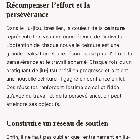
Récompenser l’effort et la
persévérance
Dans le jiu-jitsu brésilien, la couleur de la
ceinture
représente le niveau de compétence de l’individu.
L’obtention de chaque nouvelle ceinture est une
grande réalisation et une récompense pour l’effort, la
persévérance et le travail acharné. Chaque fois qu’un
pratiquant de jiu-jitsu brésilien progresse et obtient
une nouvelle ceinture, il gagne en confiance en lui.
Ces réussites renforcent l’estime de soi et l’idée
qu’avec du travail et de la persévérance, on peut
atteindre ses objectifs.
Construire un réseau de soutien
Enfin, il ne faut pas oublier que l’entrainement en jiu-