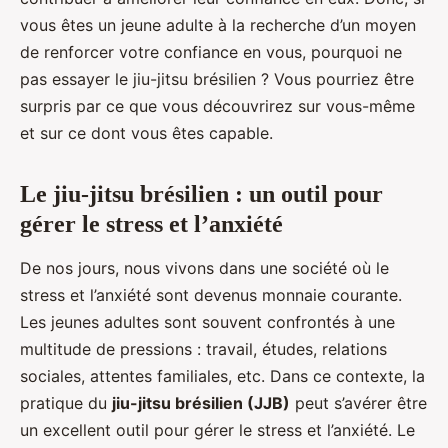
vous êtes un jeune adulte à la recherche d’un moyen
de renforcer votre confiance en vous, pourquoi ne
pas essayer le jiu-jitsu brésilien ? Vous pourriez être
surpris par ce que vous découvrirez sur vous-même
et sur ce dont vous êtes capable.
Le jiu-jitsu brésilien : un outil pour
gérer le stress et l’anxiété
De nos jours, nous vivons dans une société où le
stress et l’anxiété sont devenus monnaie courante.
Les jeunes adultes sont souvent confrontés à une
multitude de pressions : travail, études, relations
sociales, attentes familiales, etc. Dans ce contexte, la
pratique du
jiu-jitsu brésilien (JJB)
peut s’avérer être
un excellent outil pour gérer le stress et l’anxiété. Le