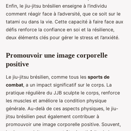
Enfin, le jiu-jitsu brésilien enseigne à l’individu
comment réagir face à l’adversité, que ce soit sur le
tatami ou dans la vie. Cette capacité à faire face aux
défis renforce la confiance en soi et la résilience,
deux éléments clés pour gérer le stress et l’anxiété.
Promouvoir une image corporelle
positive
Le jiu-jitsu brésilien, comme tous les
sports de
combat
, a un impact significatif sur le corps. La
pratique régulière du JJB sculpte le corps, renforce
les muscles et améliore la condition physique
générale. Au-delà de ces aspects physiques, le jiu-
jitsu brésilien peut également contribuer à
promouvoir une image corporelle positive. Souvent,