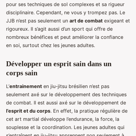
pour ses techniques de sol complexes et sa rigueur
disciplinaire. Cependant, ne vous y trompez pas. Le
JJB n’est pas seulement un
art de combat
exigeant et
rigoureux. Il s’agit aussi d’un sport qui offre de
nombreux bénéfices et peut améliorer la confiance
en soi, surtout chez les jeunes adultes.
Développer un esprit sain dans un
corps sain
L’
entrainement
en jiu-jitsu brésilien n’est pas
seulement axé sur le développement des techniques
de combat. Il est aussi axé sur le développement de
l’esprit et du corps
. En effet, la pratique régulière de
cet art martial développe l’endurance, la force, la
souplesse et la coordination. Les jeunes adultes qui
s’entraînent en jiu-jitsu apprennent non seulement à