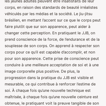
les jeunes adultes peuvent être insatisfaits de leur
corps, en raison des standards de beauté irréalistes
véhiculés par les médias et la société. Le jiu-jitsu
brésilien, en mettant l’accent sur ce que le corps peut
faire plutôt que sur son apparence, peut aider à
changer cette perception. En pratiquant le JJB, on
prend conscience de la force, de l’endurance et de la
souplesse de son corps. On apprend à respecter son
corps pour ce qu’il est capable d’accomplir, et non
pour son apparence. Cette prise de conscience peut
conduire à une meilleure acceptation de soi et à une
image corporelle plus positive. De plus, la
progression dans la pratique du JJB est visible et
mesurable, ce qui contribue à renforcer l’estime de
soi. À chaque fois qu’une nouvelle technique est
maîtrisée, à chaque fois qu’une nouvelle ceinture est
obtenue, le pratiquant voit la preuve tangible de son