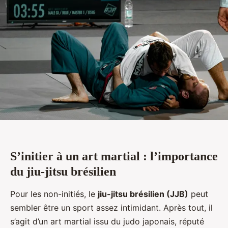
S’initier à un art martial : l’importance
du jiu-jitsu brésilien
Pour les non-initiés, le
jiu-jitsu brésilien (JJB)
peut
sembler être un sport assez intimidant. Après tout, il
s’agit d’un art martial issu du judo japonais, réputé