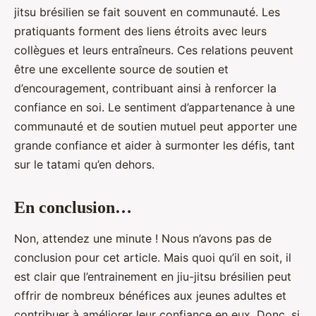
jitsu brésilien se fait souvent en communauté. Les
pratiquants forment des liens étroits avec leurs
collègues et leurs entraîneurs. Ces relations peuvent
être une excellente source de soutien et
d’encouragement, contribuant ainsi à renforcer la
confiance en soi. Le sentiment d’appartenance à une
communauté et de soutien mutuel peut apporter une
grande confiance et aider à surmonter les défis, tant
sur le tatami qu’en dehors.
En conclusion…
Non, attendez une minute ! Nous n’avons pas de
conclusion pour cet article. Mais quoi qu’il en soit, il
est clair que l’entrainement en jiu-jitsu brésilien peut
offrir de nombreux bénéfices aux jeunes adultes et
contribuer à améliorer leur confiance en eux. Donc, si