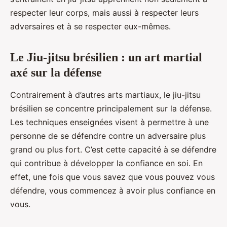
respecter leur corps, mais aussi à respecter leurs
adversaires et à se respecter eux-mêmes.
Le Jiu-jitsu brésilien : un art martial
axé sur la défense
Contrairement à d’autres arts martiaux, le jiu-jitsu
brésilien se concentre principalement sur la défense.
Les techniques enseignées visent à permettre à une
personne de se défendre contre un adversaire plus
grand ou plus fort. C’est cette capacité à se défendre
qui contribue à développer la confiance en soi. En
effet, une fois que vous savez que vous pouvez vous
défendre, vous commencez à avoir plus confiance en
vous.