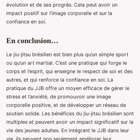
évolution et de ses progrès. Cela peut avoir un
impact positif sur l’image corporelle et sur la
confiance en soi.
En conclusion…
Le jiu-jitsu brésilien est bien plus qu’un simple sport
ou qu’un art martial. C’est une pratique qui forge le
corps et l’esprit, qui enseigne le respect de soi et des
autres, et qui renforce la confiance en soi. La
pratique du JJB offre un moyen efficace de gérer le
stress et l’anxiété, de promouvoir une image
corporelle positive, et de développer un réseau de
soutien solide. Les bénéfices du jiu-jitsu brésilien sont
multiples et peuvent avoir un impact significatif sur la
vie des jeunes adultes. En intégrant le JJB dans leur
vie, ils peuvent non seulement améliorer leur