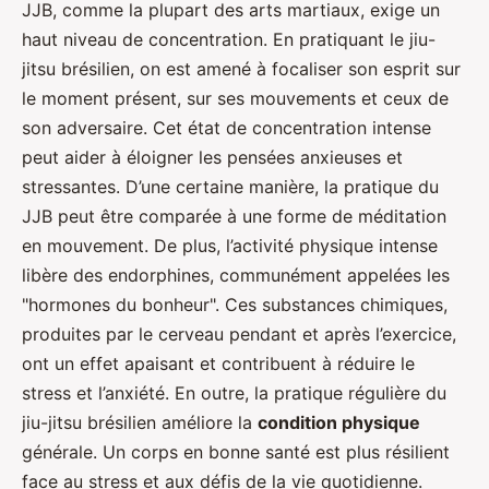
JJB, comme la plupart des arts martiaux, exige un
haut niveau de concentration. En pratiquant le jiu-
jitsu brésilien, on est amené à focaliser son esprit sur
le moment présent, sur ses mouvements et ceux de
son adversaire. Cet état de concentration intense
peut aider à éloigner les pensées anxieuses et
stressantes. D’une certaine manière, la pratique du
JJB peut être comparée à une forme de méditation
en mouvement. De plus, l’activité physique intense
libère des endorphines, communément appelées les
"hormones du bonheur". Ces substances chimiques,
produites par le cerveau pendant et après l’exercice,
ont un effet apaisant et contribuent à réduire le
stress et l’anxiété. En outre, la pratique régulière du
jiu-jitsu brésilien améliore la
condition physique
générale. Un corps en bonne santé est plus résilient
face au stress et aux défis de la vie quotidienne.