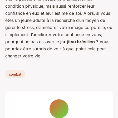
condition physique, mais aussi renforcer leur
confiance en eux et leur estime de soi. Alors, si vous
êtes un jeune adulte à la recherche d’un moyen de
gérer le stress, d’améliorer votre image corporelle, ou
simplement d’améliorer votre confiance en vous,
pourquoi ne pas essayer le
jiu-jitsu brésilien
? Vous
pourriez être surpris de voir à quel point cela peut
changer votre vie.
combat