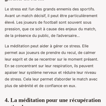
Le stress est l’un des grands ennemis des sportifs.
Avant un match décisif, il peut être particulièrement
élevé. Les joueurs de football sont souvent sous
pression, que ce soit à cause des enjeux du match,
de la présence du public, de l’adversaire…
La méditation peut aider à gérer ce stress. Elle
permet aux joueurs de prendre du recul, de calmer
leur esprit et de se recentrer sur le moment présent.
En se concentrant sur leur respiration, ils peuvent
apaiser leur système nerveux et réduire leur niveau
de stress. Cela leur permet d’aborder le match avec
plus de sérénité et de confiance en eux.
4. La méditation pour une récupération