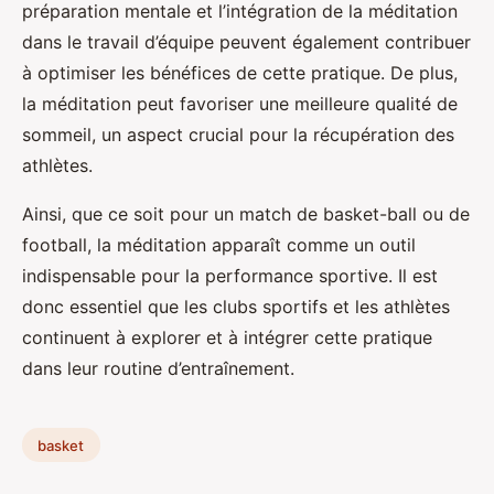
préparation mentale et l’intégration de la méditation
dans le travail d’équipe peuvent également contribuer
à optimiser les bénéfices de cette pratique. De plus,
la méditation peut favoriser une meilleure qualité de
sommeil, un aspect crucial pour la récupération des
athlètes.
Ainsi, que ce soit pour un match de basket-ball ou de
football, la méditation apparaît comme un outil
indispensable pour la performance sportive. Il est
donc essentiel que les clubs sportifs et les athlètes
continuent à explorer et à intégrer cette pratique
dans leur routine d’entraînement.
basket