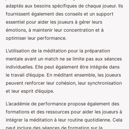
adaptés aux besoins spécifiques de chaque joueur. Ils
fournissent également des conseils et un support
essentiel pour aider les joueurs à gérer leurs
émotions, à maintenir leur concentration et à
optimiser leur performance.
L’utilisation de la méditation pour la préparation
mentale avant un match ne se limite pas aux séances
individuelles. Elle peut également être intégrée dans
le travail d’équipe. En méditant ensemble, les joueurs
peuvent renforcer leur cohésion, leur synchronisation
et leur esprit d’équipe.
L’académie de performance propose également des
formations et des ressources pour aider les joueurs à
intégrer la méditation à leur routine quotidienne. Cela
peut inclure des séances de formation sur la