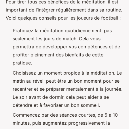
Pour tirer tous ces bénéfices de la méditation, il est
important de l’intégrer régulièrement dans sa routine.
Voici quelques conseils pour les joueurs de football :
Pratiquez la méditation quotidiennement, pas
seulement les jours de match. Cela vous
permettra de développer vos compétences et de
profiter pleinement des bienfaits de cette
pratique.
Choisissez un moment propice à la méditation. Le
matin au réveil peut être un bon moment pour se
recentrer et se préparer mentalement à la journée.
Le soir avant de dormir, cela peut aider à se
détendre et à favoriser un bon sommeil.
Commencez par des séances courtes, de 5 à 10
minutes, puis augmentez progressivement la