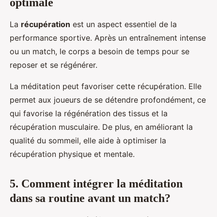
optimale
La
récupération
est un aspect essentiel de la
performance sportive. Après un entraînement intense
ou un match, le corps a besoin de temps pour se
reposer et se régénérer.
La méditation peut favoriser cette récupération. Elle
permet aux joueurs de se détendre profondément, ce
qui favorise la régénération des tissus et la
récupération musculaire. De plus, en améliorant la
qualité du sommeil, elle aide à optimiser la
récupération physique et mentale.
5. Comment intégrer la méditation
dans sa routine avant un match?