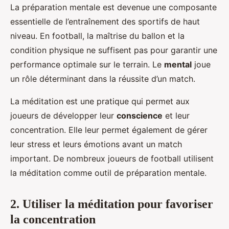
La préparation mentale est devenue une composante
essentielle de l’entraînement des sportifs de haut
niveau. En football, la maîtrise du ballon et la
condition physique ne suffisent pas pour garantir une
performance optimale sur le terrain. Le
mental
joue
un rôle déterminant dans la réussite d’un match.
La méditation est une pratique qui permet aux
joueurs de développer leur
conscience
et leur
concentration. Elle leur permet également de gérer
leur stress et leurs émotions avant un match
important. De nombreux joueurs de football utilisent
la méditation comme outil de préparation mentale.
2. Utiliser la méditation pour favoriser
la concentration