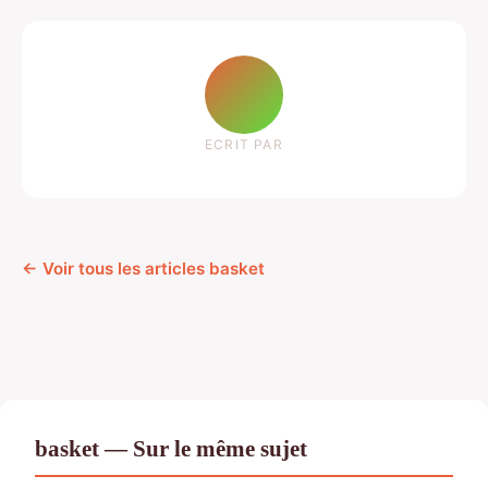
ECRIT PAR
← Voir tous les articles basket
basket — Sur le même sujet