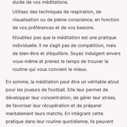
durée de vos méditations.
Utilisez des techniques de respiration, de
visualisation ou de pleine conscience, en fonction
de vos préférences et de vos besoins.
N’oubliez pas que la méditation est une pratique
individuelle. Il ne s’agit pas de compétition, mais
de bien-être et d’équilibre. Soyez indulgent envers
vous-même et prenez le temps de trouver la
routine qui vous convient le mieux.
En somme, la méditation peut être un véritable atout
pour les joueurs de football. Elle leur permet de
développer leur concentration, de gérer leur stress,
de favoriser leur récupération et de préparer
mentalement leurs matchs. En intégrant cette
pratique dans leur routine quotidienne, ils peuvent