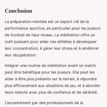
Conclusion
La préparation mentale est un aspect clé de la
performance sportive, en particulier pour les joueurs
de football de haut niveau. La méditation offre un
outil puissant pour aider ces athlètes à développer
leur concentration, à gérer leur stress et à améliorer
leur récupération.
Intégrer une routine de méditation avant un match
peut être bénéfique pour les joueurs. Elle peut les
aider à être plus présents sur le terrain, à répondre
plus efficacement aux situations de jeu, et à aborder
leurs matchs avec plus de confiance et de sérénité.
L’encadrement par des professionnels de la