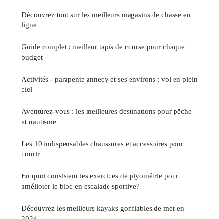
Découvrez tout sur les meilleurs magasins de chasse en
ligne
Guide complet : meilleur tapis de course pour chaque
budget
Activités - parapente annecy et ses environs : vol en plein
ciel
Aventurez-vous : les meilleures destinations pour pêche
et nautisme
Les 10 indispensables chaussures et accessoires pour
courir
En quoi consistent les exercices de plyométrie pour
améliorer le bloc en escalade sportive?
Découvrez les meilleurs kayaks gonflables de mer en
2024