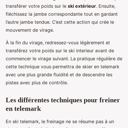
transférer votre poids sur le
ski extérieur
. Ensuite,
fléchissez la jambe correspondante tout en gardant
l’autre jambe tendue. C’est cette action qui crée le
mouvement de virage.
À la fin du virage, redressez-vous légèrement et
transférez votre poids sur le ski interieur avant de
commencer le virage suivant. La pratique régulière de
cette technique vous permettra de skier en telemark
avec une plus grande fluidité et de descendre les
pistes avec plus de contrôle.
Les différentes techniques pour freiner
en telemark
En ski telemark, le freinage ne se résume pas à un