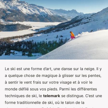
Le ski est une forme d’art, une danse sur la neige. Il y
a quelque chose de magique à glisser sur les pentes,
à sentir le vent frais sur votre visage et à voir le
monde défilé sous vos pieds. Parmi les différentes
techniques de ski, le
telemark
se distingue. C’est une
forme traditionnelle de ski, où le talon de la