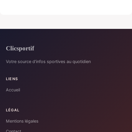
Clicsportif
Votre source d'infos sportives au quotidien
LIENS
Accueil
LÉGAL
Mentions légales
Contact