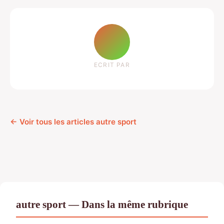
ECRIT PAR
← Voir tous les articles autre sport
autre sport — Dans la même rubrique