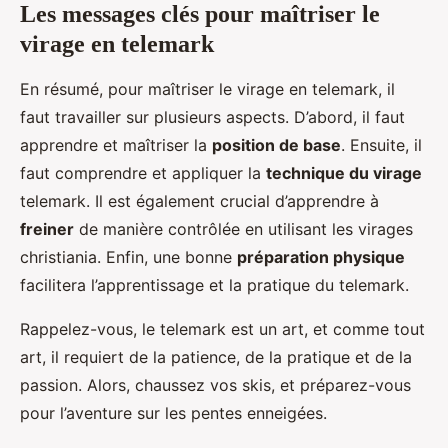
Les messages clés pour maîtriser le
virage en telemark
En résumé, pour maîtriser le virage en telemark, il
faut travailler sur plusieurs aspects. D’abord, il faut
apprendre et maîtriser la
position de base
. Ensuite, il
faut comprendre et appliquer la
technique du virage
telemark. Il est également crucial d’apprendre à
freiner
de manière contrôlée en utilisant les virages
christiania. Enfin, une bonne
préparation physique
facilitera l’apprentissage et la pratique du telemark.
Rappelez-vous, le telemark est un art, et comme tout
art, il requiert de la patience, de la pratique et de la
passion. Alors, chaussez vos skis, et préparez-vous
pour l’aventure sur les pentes enneigées.