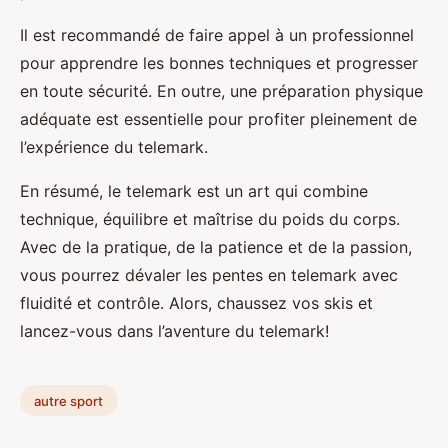
Il est recommandé de faire appel à un professionnel
pour apprendre les bonnes techniques et progresser
en toute sécurité. En outre, une préparation physique
adéquate est essentielle pour profiter pleinement de
l’expérience du telemark.
En résumé, le telemark est un art qui combine
technique, équilibre et maîtrise du poids du corps.
Avec de la pratique, de la patience et de la passion,
vous pourrez dévaler les pentes en telemark avec
fluidité et contrôle. Alors, chaussez vos skis et
lancez-vous dans l’aventure du telemark!
autre sport