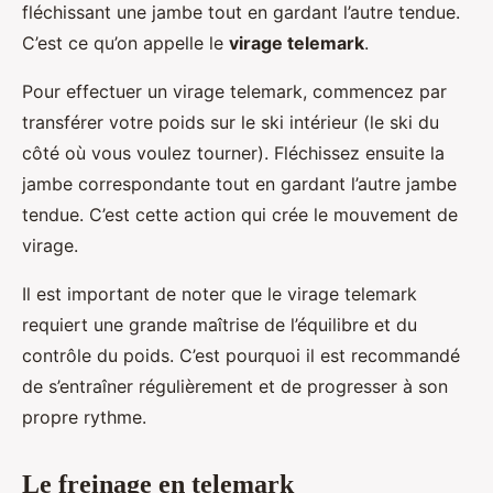
fléchissant une jambe tout en gardant l’autre tendue.
C’est ce qu’on appelle le
virage telemark
.
Pour effectuer un virage telemark, commencez par
transférer votre poids sur le ski intérieur (le ski du
côté où vous voulez tourner). Fléchissez ensuite la
jambe correspondante tout en gardant l’autre jambe
tendue. C’est cette action qui crée le mouvement de
virage.
Il est important de noter que le virage telemark
requiert une grande maîtrise de l’équilibre et du
contrôle du poids. C’est pourquoi il est recommandé
de s’entraîner régulièrement et de progresser à son
propre rythme.
Le freinage en telemark