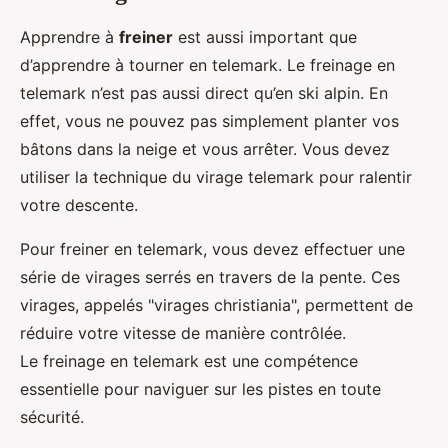
Apprendre à
freiner
est aussi important que
d’apprendre à tourner en telemark. Le freinage en
telemark n’est pas aussi direct qu’en ski alpin. En
effet, vous ne pouvez pas simplement planter vos
bâtons dans la neige et vous arrêter. Vous devez
utiliser la technique du virage telemark pour ralentir
votre descente.
Pour freiner en telemark, vous devez effectuer une
série de virages serrés en travers de la pente. Ces
virages, appelés "virages christiania", permettent de
réduire votre vitesse de manière contrôlée.
Le freinage en telemark est une compétence
essentielle pour naviguer sur les pistes en toute
sécurité.