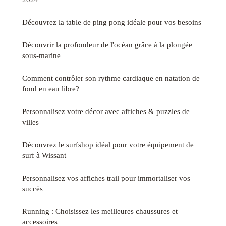
Découvrez la table de ping pong idéale pour vos besoins
Découvrir la profondeur de l'océan grâce à la plongée
sous-marine
Comment contrôler son rythme cardiaque en natation de
fond en eau libre?
Personnalisez votre décor avec affiches & puzzles de
villes
Découvrez le surfshop idéal pour votre équipement de
surf à Wissant
Personnalisez vos affiches trail pour immortaliser vos
succès
Running : Choisissez les meilleures chaussures et
accessoires