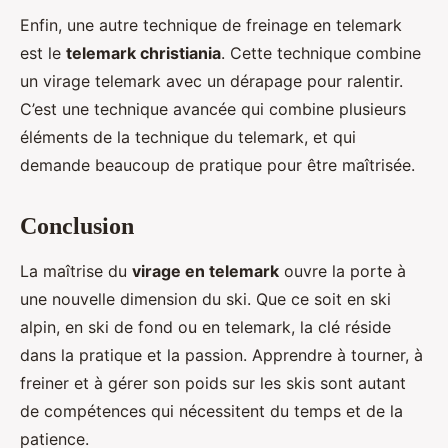
Enfin, une autre technique de freinage en telemark
est le
telemark christiania
. Cette technique combine
un virage telemark avec un dérapage pour ralentir.
C’est une technique avancée qui combine plusieurs
éléments de la technique du telemark, et qui
demande beaucoup de pratique pour être maîtrisée.
Conclusion
La maîtrise du
virage en telemark
ouvre la porte à
une nouvelle dimension du ski. Que ce soit en ski
alpin, en ski de fond ou en telemark, la clé réside
dans la pratique et la passion. Apprendre à tourner, à
freiner et à gérer son poids sur les skis sont autant
de compétences qui nécessitent du temps et de la
patience.