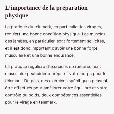
L’importance de la préparation
physique
La pratique du telemark, en particulier les virages,
requiert une bonne condition physique. Les muscles
des jambes, en particulier, sont fortement sollicités,
et il est donc important d’avoir une bonne force
musculaire et une bonne endurance.
La pratique régulière d’exercices de renforcement
musculaire peut aider à préparer votre corps pour le
telemark. De plus, des exercices spécifiques peuvent
être effectués pour améliorer votre équilibre et votre
contrôle du poids, deux compétences essentielles
pour le virage en telemark.