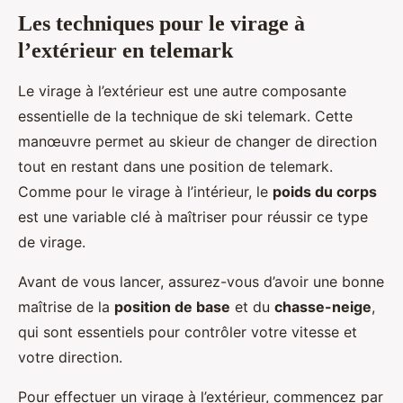
Les techniques pour le virage à
l’extérieur en telemark
Le virage à l’extérieur est une autre composante
essentielle de la technique de ski telemark. Cette
manœuvre permet au skieur de changer de direction
tout en restant dans une position de telemark.
Comme pour le virage à l’intérieur, le
poids du corps
est une variable clé à maîtriser pour réussir ce type
de virage.
Avant de vous lancer, assurez-vous d’avoir une bonne
maîtrise de la
position de base
et du
chasse-neige
,
qui sont essentiels pour contrôler votre vitesse et
votre direction.
Pour effectuer un virage à l’extérieur, commencez par