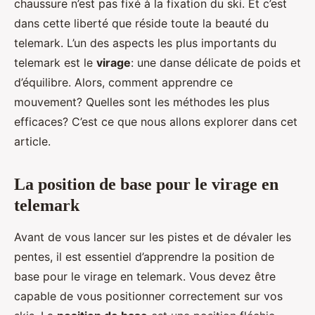
chaussure n’est pas fixé à la fixation du ski. Et c’est
dans cette liberté que réside toute la beauté du
telemark. L’un des aspects les plus importants du
telemark est le
virage
: une danse délicate de poids et
d’équilibre. Alors, comment apprendre ce
mouvement? Quelles sont les méthodes les plus
efficaces? C’est ce que nous allons explorer dans cet
article.
La position de base pour le virage en
telemark
Avant de vous lancer sur les pistes et de dévaler les
pentes, il est essentiel d’apprendre la position de
base pour le virage en telemark. Vous devez être
capable de vous positionner correctement sur vos