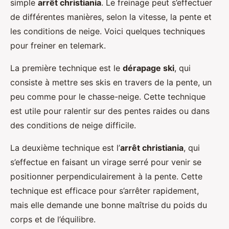
simple
arrêt christiania
. Le freinage peut s’effectuer
de différentes manières, selon la vitesse, la pente et
les conditions de neige. Voici quelques techniques
pour freiner en telemark.
La première technique est le
dérapage ski
, qui
consiste à mettre ses skis en travers de la pente, un
peu comme pour le chasse-neige. Cette technique
est utile pour ralentir sur des pentes raides ou dans
des conditions de neige difficile.
La deuxième technique est l’
arrêt christiania
, qui
s’effectue en faisant un virage serré pour venir se
positionner perpendiculairement à la pente. Cette
technique est efficace pour s’arrêter rapidement,
mais elle demande une bonne maîtrise du poids du
corps et de l’équilibre.