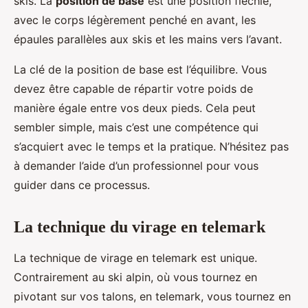
skis. La
position de base
est une position fléchie,
avec le corps légèrement penché en avant, les
épaules parallèles aux skis et les mains vers l’avant.
La clé de la position de base est l’équilibre. Vous
devez être capable de répartir votre poids de
manière égale entre vos deux pieds. Cela peut
sembler simple, mais c’est une compétence qui
s’acquiert avec le temps et la pratique. N’hésitez pas
à demander l’aide d’un professionnel pour vous
guider dans ce processus.
La technique du virage en telemark
La technique de virage en telemark est unique.
Contrairement au ski alpin, où vous tournez en
pivotant sur vos talons, en telemark, vous tournez en