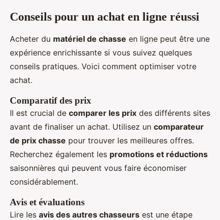
Conseils pour un achat en ligne réussi
Acheter du
matériel de chasse
en ligne peut être une
expérience enrichissante si vous suivez quelques
conseils pratiques. Voici comment optimiser votre
achat.
Comparatif des prix
Il est crucial de
comparer les prix
des différents sites
avant de finaliser un achat. Utilisez un
comparateur
de prix chasse
pour trouver les meilleures offres.
Recherchez également les
promotions et réductions
saisonnières qui peuvent vous faire économiser
considérablement.
Avis et évaluations
Lire les
avis des autres chasseurs
est une étape