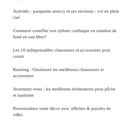
Activités - parapente annecy et ses environs : vol en plein
ciel
Comment contrôler son rythme cardiaque en natation de
fond en eau libre?
Les 10 indispensables chaussures et accessoires pour
courir
Running : Choisissez les meilleures chaussures et
accessoires
Aventurez-vous : les meilleures destinations pour pêche
et nautisme
Personnalisez votre décor avec affiches & puzzles de
villes