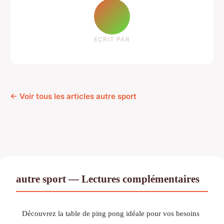
ECRIT PAR
← Voir tous les articles autre sport
autre sport — Lectures complémentaires
Découvrez la table de ping pong idéale pour vos besoins