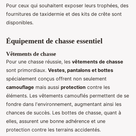
Pour ceux qui souhaitent exposer leurs trophées, des
fournitures de taxidermie et des kits de crête sont
disponibles.
Équipement de chasse essentiel
Vêtements de chasse
Pour une chasse réussie, les
vêtements de chasse
sont primordiaux.
Vestes, pantalons et bottes
spécialement conçus offrent non seulement
camouflage
mais aussi
protection
contre les
éléments. Les vêtements camouflés permettent de se
fondre dans l'environnement, augmentant ainsi les
chances de succès. Les bottes de chasse, quant à
elles, assurent une bonne adhérence et une
protection contre les terrains accidentés.