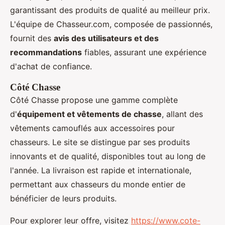
garantissant des produits de qualité au meilleur prix.
L'équipe de Chasseur.com, composée de passionnés,
fournit des
avis des utilisateurs et des
recommandations
fiables, assurant une expérience
d'achat de confiance.
Côté Chasse
Côté Chasse propose une gamme complète
d'
équipement et vêtements de chasse
, allant des
vêtements camouflés aux accessoires pour
chasseurs. Le site se distingue par ses produits
innovants et de qualité, disponibles tout au long de
l'année. La livraison est rapide et internationale,
permettant aux chasseurs du monde entier de
bénéficier de leurs produits.
Pour explorer leur offre, visitez
https://www.cote-