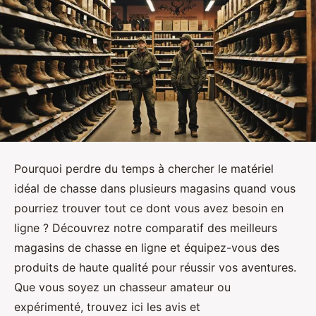
Pourquoi perdre du temps à chercher le matériel
idéal de chasse dans plusieurs magasins quand vous
pourriez trouver tout ce dont vous avez besoin en
ligne ? Découvrez notre comparatif des meilleurs
magasins de chasse en ligne et équipez-vous des
produits de haute qualité pour réussir vos aventures.
Que vous soyez un chasseur amateur ou
expérimenté, trouvez ici les avis et