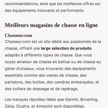
recommandations, ainsi que les meilleures offres sur
des équipements innovants et performants.
Meilleurs magasins de chasse en ligne
Chasseur.com
Chasseur.com est un site dédié aux passionnés de la
chasse, offrant une
large sélection de produits
adaptés à différents types de chasse. Que vous
soyez amateur de chasse en battue ou de chasse au
gibier d'oiseaux, vous trouverez des équipements
essentiels comme des vestes de chasse, des
pantalons, des bottes, des caméras embarquées, et
des colliers de dressage et de repérage.
Les marques réputées telles que Garmin, Browning,
Zeiss, Dogtra, et Aimpoint sont disponibles,