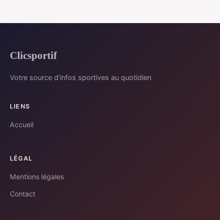
Clicsportif
Votre source d'infos sportives au quotidien
LIENS
Accueil
LÉGAL
Mentions légales
Contact