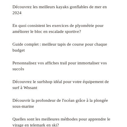
Découvrez les meilleurs kayaks gonflables de mer en
2024
En quoi consistent les exercices de plyométrie pour
améliorer le bloc en escalade sportive?
Guide complet : meilleur tapis de course pour chaque
budget
Personnalisez vos affiches trail pour immortaliser vos
succès
Découvrez le surfshop idéal pour votre équipement de
surf à Wissant
Découvrir la profondeur de l'océan grâce à la plongée
sous-marine
Quelles sont les meilleures méthodes pour apprendre le
virage en telemark en ski?