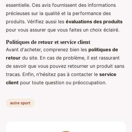
essentielle. Ces avis fournissent des informations
précieuses sur la qualité et la performance des
produits. Vérifiez aussi les
évaluations des produits
pour vous assurer que vous faites un choix éclairé.
Politiques de retour et service client
Avant d'acheter, comprenez bien les
politiques de
retour
du site. En cas de problème, il est rassurant
de savoir que vous pouvez retourner un produit sans
tracas. Enfin, n'hésitez pas à contacter le
service
client
pour toute question ou préoccupation.
autre sport