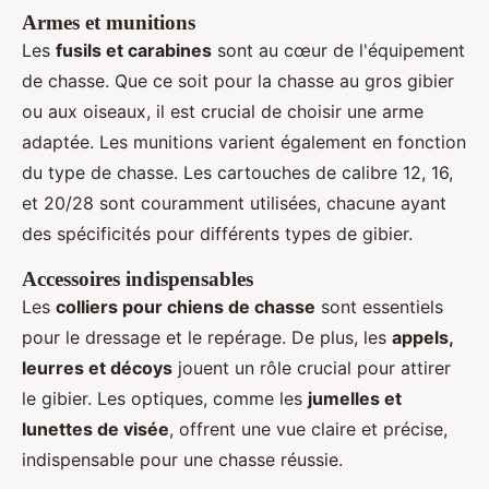
Armes et munitions
Les
fusils et carabines
sont au cœur de l'équipement
de chasse. Que ce soit pour la chasse au gros gibier
ou aux oiseaux, il est crucial de choisir une arme
adaptée. Les munitions varient également en fonction
du type de chasse. Les cartouches de calibre 12, 16,
et 20/28 sont couramment utilisées, chacune ayant
des spécificités pour différents types de gibier.
Accessoires indispensables
Les
colliers pour chiens de chasse
sont essentiels
pour le dressage et le repérage. De plus, les
appels,
leurres et décoys
jouent un rôle crucial pour attirer
le gibier. Les optiques, comme les
jumelles et
lunettes de visée
, offrent une vue claire et précise,
indispensable pour une chasse réussie.