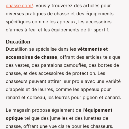
chasse.com/
. Vous y trouverez des articles pour
diverses pratiques de chasse et des équipements
spécifiques comme les appeaux, les accessoires
d'armes à feu, et les équipements de tir sportif.
Ducatillon
Ducatillon se spécialise dans les
vêtements et
accessoires de chasse
, offrant des articles tels que
des vestes, des pantalons camouflés, des bottes de
chasse, et des accessoires de protection. Les
chasseurs peuvent attirer leur proie avec une variété
d'appels et de leurres, comme les appeaux pour
renard et corbeau, les leurres pour pigeon et canard.
Le magasin propose également de l'
équipement
optique
tel que des jumelles et des lunettes de
chasse, offrant une vue claire pour les chasseurs.