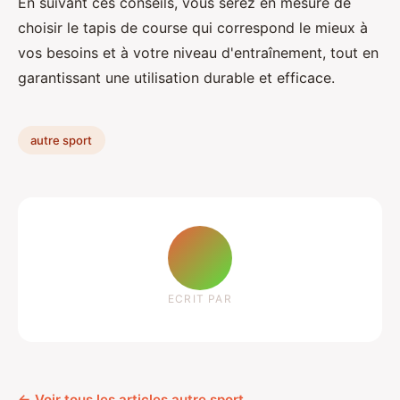
En suivant ces conseils, vous serez en mesure de
choisir le tapis de course qui correspond le mieux à
vos besoins et à votre niveau d'entraînement, tout en
garantissant une utilisation durable et efficace.
autre sport
ECRIT PAR
← Voir tous les articles autre sport