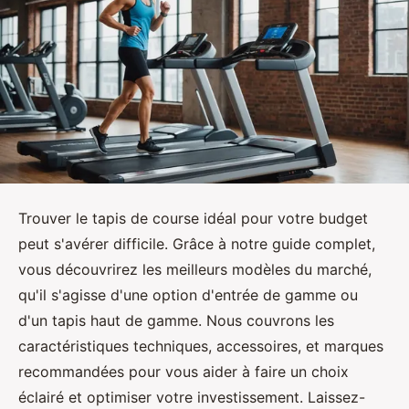
Trouver le tapis de course idéal pour votre budget
peut s'avérer difficile. Grâce à notre guide complet,
vous découvrirez les meilleurs modèles du marché,
qu'il s'agisse d'une option d'entrée de gamme ou
d'un tapis haut de gamme. Nous couvrons les
caractéristiques techniques, accessoires, et marques
recommandées pour vous aider à faire un choix
éclairé et optimiser votre investissement. Laissez-