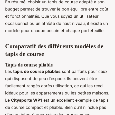
En résumé, choisir un tapis de course adapté à son
budget permet de trouver le bon équilibre entre coût
et fonctionnalités. Que vous soyez un utilisateur
occasionnel ou un athlète de haut niveau, il existe un
modèle pour chaque besoin et chaque portefeuille.
Comparatif des différents modèles de
tapis de course
Tapis de course pliable
Les
tapis de course pliables
sont parfaits pour ceux
qui disposent de peu d'espace. Ils peuvent être
facilement rangés après utilisation, ce qui les rend
idéaux pour les appartements ou les petites maisons.
Le
Citysports WP1
est un excellent exemple de tapis
de course compact et pliable. Bien qu'il n'inclue pas
d'écran intégré pour suivre les programmes