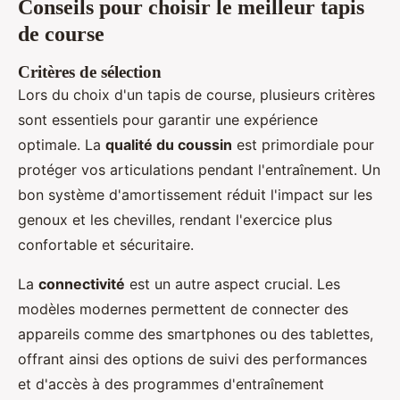
Conseils pour choisir le meilleur tapis
de course
Critères de sélection
Lors du choix d'un tapis de course, plusieurs critères
sont essentiels pour garantir une expérience
optimale. La
qualité du coussin
est primordiale pour
protéger vos articulations pendant l'entraînement. Un
bon système d'amortissement réduit l'impact sur les
genoux et les chevilles, rendant l'exercice plus
confortable et sécuritaire.
La
connectivité
est un autre aspect crucial. Les
modèles modernes permettent de connecter des
appareils comme des smartphones ou des tablettes,
offrant ainsi des options de suivi des performances
et d'accès à des programmes d'entraînement