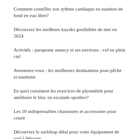
Comment contrôler son rythme cardiaque en natation de
fond en eau libre?
Découvrez les meilleurs kayaks gonflables de mer en
2024
Activités - parapente annecy et ses environs : vol en plein
ciel
Aventurez-vous : les meilleures destinations pour pêche
et nautisme
En quoi consistent les exercices de plyométrie pour
améliorer le bloc en escalade sportive?
Les 10 indispensables chaussures et accessoires pour
courir
Découvrez le surfshop idéal pour votre équipement de
surf à Wissant