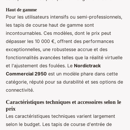
Haut de gamme
Pour les utilisateurs intensifs ou semi-professionnels,
les tapis de course haut de gamme sont
incontournables. Ces modèles, dont le prix peut
dépasser les 10 000 €, offrent des performances
exceptionnelles, une robustesse accrue et des
fonctionnalités avancées telles que la réalité virtuelle
et l'ajustement des foulées. Le
Nordictrack
Commercial 2950
est un modèle phare dans cette
catégorie, réputé pour sa durabilité et ses options de
connectivité.
Caractéristiques techniques et accessoires selon le
prix
Les caractéristiques techniques varient largement
selon le budget. Les tapis de course d'entrée de