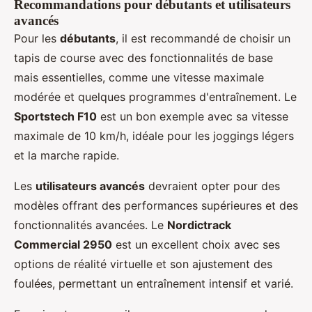
Recommandations pour débutants et utilisateurs
avancés
Pour les
débutants
, il est recommandé de choisir un
tapis de course avec des fonctionnalités de base
mais essentielles, comme une vitesse maximale
modérée et quelques programmes d'entraînement. Le
Sportstech F10
est un bon exemple avec sa vitesse
maximale de 10 km/h, idéale pour les joggings légers
et la marche rapide.
Les
utilisateurs avancés
devraient opter pour des
modèles offrant des performances supérieures et des
fonctionnalités avancées. Le
Nordictrack
Commercial 2950
est un excellent choix avec ses
options de réalité virtuelle et son ajustement des
foulées, permettant un entraînement intensif et varié.