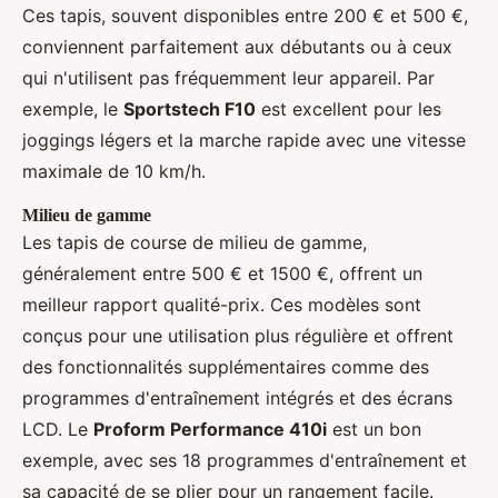
Ces tapis, souvent disponibles entre 200 € et 500 €,
conviennent parfaitement aux débutants ou à ceux
qui n'utilisent pas fréquemment leur appareil. Par
exemple, le
Sportstech F10
est excellent pour les
joggings légers et la marche rapide avec une vitesse
maximale de 10 km/h.
Milieu de gamme
Les tapis de course de milieu de gamme,
généralement entre 500 € et 1500 €, offrent un
meilleur rapport qualité-prix. Ces modèles sont
conçus pour une utilisation plus régulière et offrent
des fonctionnalités supplémentaires comme des
programmes d'entraînement intégrés et des écrans
LCD. Le
Proform Performance 410i
est un bon
exemple, avec ses 18 programmes d'entraînement et
sa capacité de se plier pour un rangement facile.