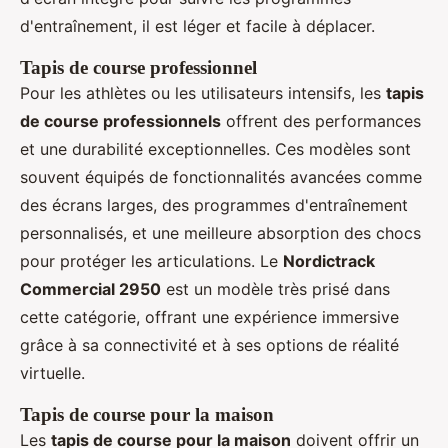
d'entraînement, il est léger et facile à déplacer.
Tapis de course professionnel
Pour les athlètes ou les utilisateurs intensifs, les
tapis
de course professionnels
offrent des performances
et une durabilité exceptionnelles. Ces modèles sont
souvent équipés de fonctionnalités avancées comme
des écrans larges, des programmes d'entraînement
personnalisés, et une meilleure absorption des chocs
pour protéger les articulations. Le
Nordictrack
Commercial 2950
est un modèle très prisé dans
cette catégorie, offrant une expérience immersive
grâce à sa connectivité et à ses options de réalité
virtuelle.
Tapis de course pour la maison
Les
tapis de course pour la maison
doivent offrir un