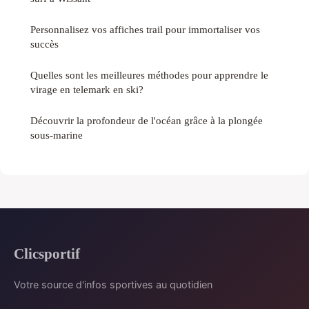
Personnalisez vos affiches trail pour immortaliser vos
succès
Quelles sont les meilleures méthodes pour apprendre le
virage en telemark en ski?
Découvrir la profondeur de l'océan grâce à la plongée
sous-marine
Clicsportif
Votre source d'infos sportives au quotidien