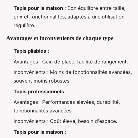
Tapis pour la maison
: Bon équilibre entre taille,
prix et fonctionnalités, adaptés à une utilisation
régulière.
Avantages et inconvénients de chaque type
Tapis pliables
:
Avantages : Gain de place, facilité de rangement.
Inconvénients : Moins de fonctionnalités avancées,
souvent moins robustes.
Tapis professionnels
:
Avantages : Performances élevées, durabilité,
fonctionnalités avancées.
Inconvénients : Coût élevé, besoin d'espace.
Tapis pour la maison
: