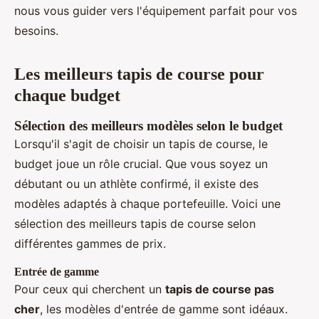
nous vous guider vers l'équipement parfait pour vos
besoins.
Les meilleurs tapis de course pour
chaque budget
Sélection des meilleurs modèles selon le budget
Lorsqu'il s'agit de choisir un tapis de course, le
budget joue un rôle crucial. Que vous soyez un
débutant ou un athlète confirmé, il existe des
modèles adaptés à chaque portefeuille. Voici une
sélection des meilleurs tapis de course selon
différentes gammes de prix.
Entrée de gamme
Pour ceux qui cherchent un
tapis de course pas
cher
, les modèles d'entrée de gamme sont idéaux.