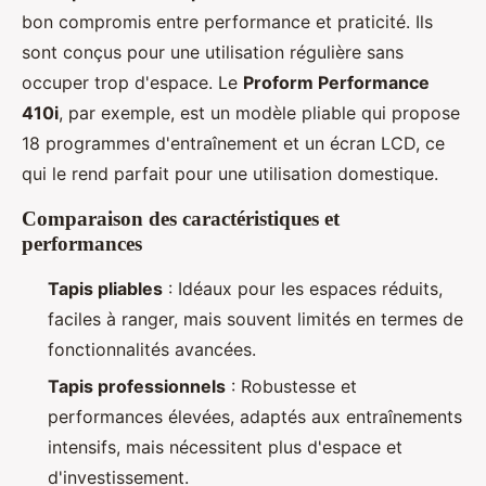
bon compromis entre performance et praticité. Ils
sont conçus pour une utilisation régulière sans
occuper trop d'espace. Le
Proform Performance
410i
, par exemple, est un modèle pliable qui propose
18 programmes d'entraînement et un écran LCD, ce
qui le rend parfait pour une utilisation domestique.
Comparaison des caractéristiques et
performances
Tapis pliables
: Idéaux pour les espaces réduits,
faciles à ranger, mais souvent limités en termes de
fonctionnalités avancées.
Tapis professionnels
: Robustesse et
performances élevées, adaptés aux entraînements
intensifs, mais nécessitent plus d'espace et
d'investissement.