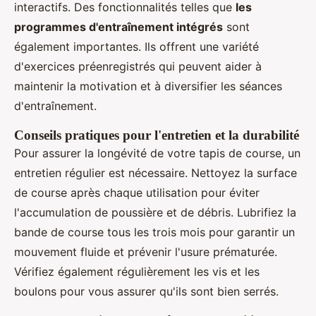
interactifs. Des fonctionnalités telles que
les
programmes d'entraînement intégrés
sont
également importantes. Ils offrent une variété
d'exercices préenregistrés qui peuvent aider à
maintenir la motivation et à diversifier les séances
d'entraînement.
Conseils pratiques pour l'entretien et la durabilité
Pour assurer la longévité de votre tapis de course, un
entretien régulier est nécessaire. Nettoyez la surface
de course après chaque utilisation pour éviter
l'accumulation de poussière et de débris. Lubrifiez la
bande de course tous les trois mois pour garantir un
mouvement fluide et prévenir l'usure prématurée.
Vérifiez également régulièrement les vis et les
boulons pour vous assurer qu'ils sont bien serrés.