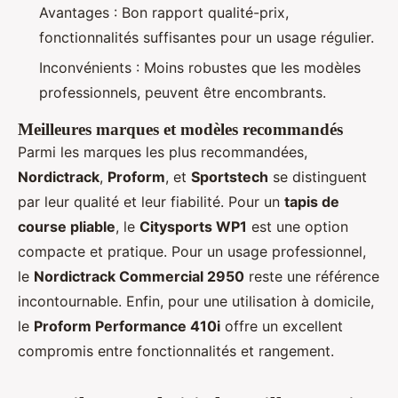
Avantages : Bon rapport qualité-prix,
fonctionnalités suffisantes pour un usage régulier.
Inconvénients : Moins robustes que les modèles
professionnels, peuvent être encombrants.
Meilleures marques et modèles recommandés
Parmi les marques les plus recommandées,
Nordictrack
,
Proform
, et
Sportstech
se distinguent
par leur qualité et leur fiabilité. Pour un
tapis de
course pliable
, le
Citysports WP1
est une option
compacte et pratique. Pour un usage professionnel,
le
Nordictrack Commercial 2950
reste une référence
incontournable. Enfin, pour une utilisation à domicile,
le
Proform Performance 410i
offre un excellent
compromis entre fonctionnalités et rangement.