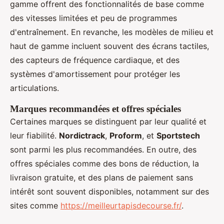
gamme offrent des fonctionnalités de base comme
des vitesses limitées et peu de programmes
d'entraînement. En revanche, les modèles de milieu et
haut de gamme incluent souvent des écrans tactiles,
des capteurs de fréquence cardiaque, et des
systèmes d'amortissement pour protéger les
articulations.
Marques recommandées et offres spéciales
Certaines marques se distinguent par leur qualité et
leur fiabilité.
Nordictrack
,
Proform
, et
Sportstech
sont parmi les plus recommandées. En outre, des
offres spéciales comme des bons de réduction, la
livraison gratuite, et des plans de paiement sans
intérêt sont souvent disponibles, notamment sur des
sites comme
https://meilleurtapisdecourse.fr/
.