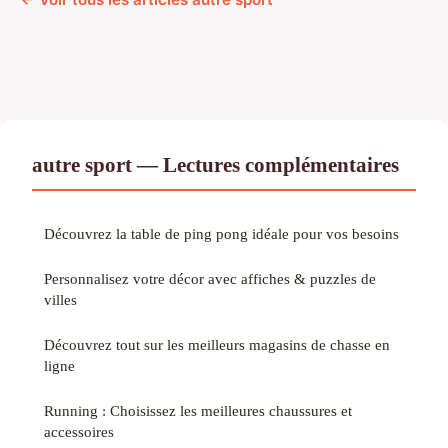
autre sport — Lectures complémentaires
Découvrez la table de ping pong idéale pour vos besoins
Personnalisez votre décor avec affiches & puzzles de
villes
Découvrez tout sur les meilleurs magasins de chasse en
ligne
Running : Choisissez les meilleures chaussures et
accessoires