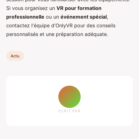
Si vous organisez un
VR pour formation
professionnelle
ou un
événement spécial
,
contactez l'équipe d'OnlyVR pour des conseils
personnalisés et une préparation adéquate.
Actu
ECRIT PAR