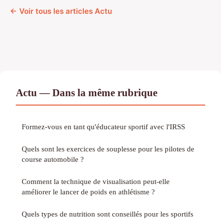
← Voir tous les articles Actu
Actu — Dans la même rubrique
Formez-vous en tant qu'éducateur sportif avec l'IRSS
Quels sont les exercices de souplesse pour les pilotes de
course automobile ?
Comment la technique de visualisation peut-elle
améliorer le lancer de poids en athlétisme ?
Quels types de nutrition sont conseillés pour les sportifs