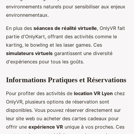
environnements naturels pour sensibiliser aux enjeux
environnementaux.
En plus des
séances de réalité virtuelle
, OnlyVR fait
partie d'OnlyKart, offrant des activités comme le
karting, le bowling et les laser games. Ces
simulateurs virtuels
garantissent une diversité
d'expériences pour tous les goûts.
Informations Pratiques et Réservations
Pour profiter des activités de
location VR Lyon
chez
OnlyVR, plusieurs options de réservation sont
disponibles. Vous pouvez réserver directement sur
leur site web ou acheter des cartes cadeaux pour
offrir une
expérience VR
unique à vos proches. Ces