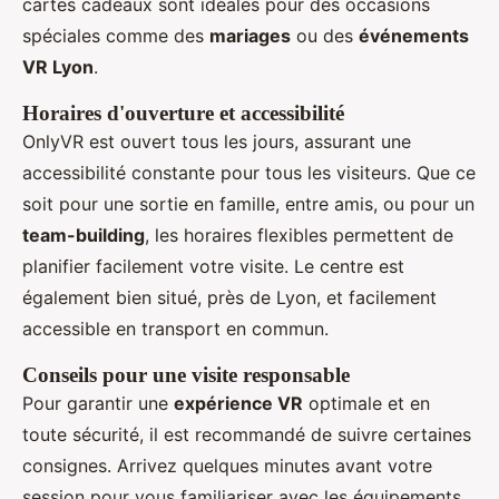
cartes cadeaux sont idéales pour des occasions
spéciales comme des
mariages
ou des
événements
VR Lyon
.
Horaires d'ouverture et accessibilité
OnlyVR est ouvert tous les jours, assurant une
accessibilité constante pour tous les visiteurs. Que ce
soit pour une sortie en famille, entre amis, ou pour un
team-building
, les horaires flexibles permettent de
planifier facilement votre visite. Le centre est
également bien situé, près de Lyon, et facilement
accessible en transport en commun.
Conseils pour une visite responsable
Pour garantir une
expérience VR
optimale et en
toute sécurité, il est recommandé de suivre certaines
consignes. Arrivez quelques minutes avant votre
session pour vous familiariser avec les équipements.