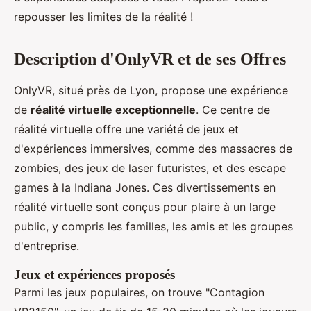
repousser les limites de la réalité !
Description d'OnlyVR et de ses Offres
OnlyVR, situé près de Lyon, propose une expérience
de
réalité virtuelle exceptionnelle
. Ce centre de
réalité virtuelle offre une variété de jeux et
d'expériences immersives, comme des massacres de
zombies, des jeux de laser futuristes, et des escape
games à la Indiana Jones. Ces divertissements en
réalité virtuelle sont conçus pour plaire à un large
public, y compris les familles, les amis et les groupes
d'entreprise.
Jeux et expériences proposés
Parmi les jeux populaires, on trouve "Contagion