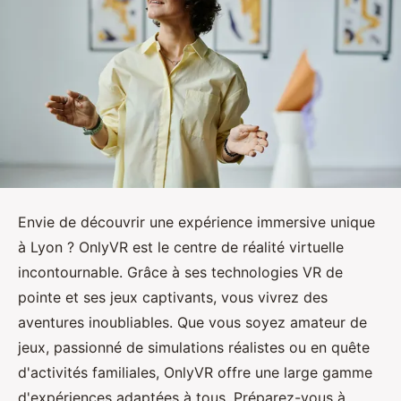
Envie de découvrir une expérience immersive unique
à Lyon ? OnlyVR est le centre de réalité virtuelle
incontournable. Grâce à ses technologies VR de
pointe et ses jeux captivants, vous vivrez des
aventures inoubliables. Que vous soyez amateur de
jeux, passionné de simulations réalistes ou en quête
d'activités familiales, OnlyVR offre une large gamme
d'expériences adaptées à tous. Préparez-vous à