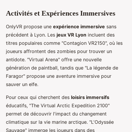
Activités et Expériences Immersives
OnlyVR propose une
expérience immersive
sans
précédent à Lyon. Les
jeux VR Lyon
incluent des
titres populaires comme "Contagion VR2150", où les
joueurs affrontent des zombies pour trouver un
antidote. "Virtual Arena" offre une nouvelle
génération de paintball, tandis que "La légende de
Faragor" propose une aventure immersive pour
sauver un elfe.
Pour ceux qui cherchent des
loisirs immersifs
éducatifs, "The Virtual Arctic Expedition 2100"
permet de découvrir l'impact du changement
climatique sur la vie marine arctique. "L'Odyssée
Sauvage" immerge les joueurs dans des