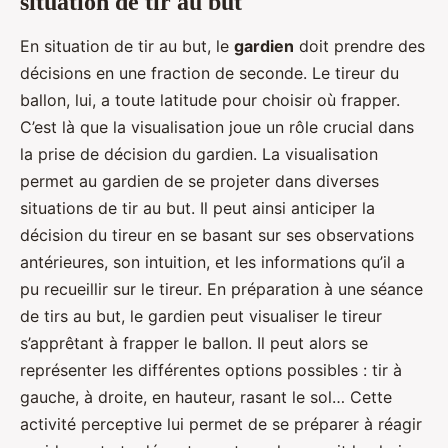
situation de tir au but
En situation de tir au but, le
gardien
doit prendre des
décisions en une fraction de seconde. Le tireur du
ballon, lui, a toute latitude pour choisir où frapper.
C’est là que la visualisation joue un rôle crucial dans
la prise de décision du gardien. La visualisation
permet au gardien de se projeter dans diverses
situations de tir au but. Il peut ainsi anticiper la
décision du tireur en se basant sur ses observations
antérieures, son intuition, et les informations qu’il a
pu recueillir sur le tireur. En préparation à une séance
de tirs au but, le gardien peut visualiser le tireur
s’apprêtant à frapper le ballon. Il peut alors se
représenter les différentes options possibles : tir à
gauche, à droite, en hauteur, rasant le sol… Cette
activité perceptive lui permet de se préparer à réagir