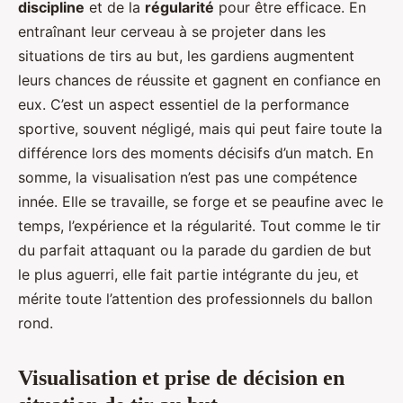
discipline
et de la
régularité
pour être efficace. En
entraînant leur cerveau à se projeter dans les
situations de tirs au but, les gardiens augmentent
leurs chances de réussite et gagnent en confiance en
eux. C’est un aspect essentiel de la performance
sportive, souvent négligé, mais qui peut faire toute la
différence lors des moments décisifs d’un match. En
somme, la visualisation n’est pas une compétence
innée. Elle se travaille, se forge et se peaufine avec le
temps, l’expérience et la régularité. Tout comme le tir
du parfait attaquant ou la parade du gardien de but
le plus aguerri, elle fait partie intégrante du jeu, et
mérite toute l’attention des professionnels du ballon
rond.
Visualisation et prise de décision en