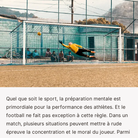
Quel que soit le sport, la préparation mentale est
primordiale pour la performance des athlètes. Et le
football ne fait pas exception à cette règle. Dans un
match, plusieurs situations peuvent mettre à rude
épreuve la concentration et le moral du joueur. Parmi