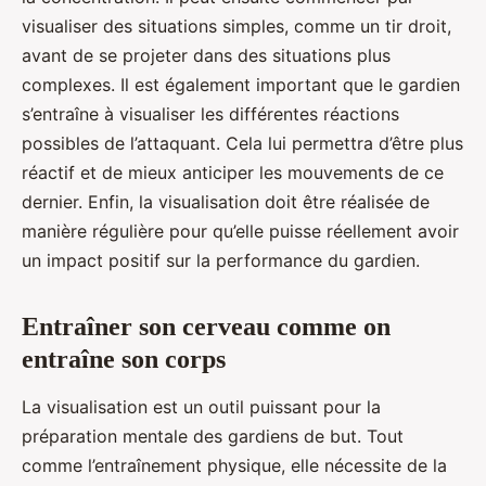
visualiser des situations simples, comme un tir droit,
avant de se projeter dans des situations plus
complexes. Il est également important que le gardien
s’entraîne à visualiser les différentes réactions
possibles de l’attaquant. Cela lui permettra d’être plus
réactif et de mieux anticiper les mouvements de ce
dernier. Enfin, la visualisation doit être réalisée de
manière régulière pour qu’elle puisse réellement avoir
un impact positif sur la performance du gardien.
Entraîner son cerveau comme on
entraîne son corps
La visualisation est un outil puissant pour la
préparation mentale des gardiens de but. Tout
comme l’entraînement physique, elle nécessite de la