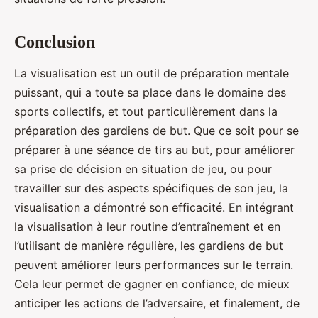
Conclusion
La visualisation est un outil de préparation mentale
puissant, qui a toute sa place dans le domaine des
sports collectifs, et tout particulièrement dans la
préparation des gardiens de but. Que ce soit pour se
préparer à une séance de tirs au but, pour améliorer
sa prise de décision en situation de jeu, ou pour
travailler sur des aspects spécifiques de son jeu, la
visualisation a démontré son efficacité. En intégrant
la visualisation à leur routine d’entraînement et en
l’utilisant de manière régulière, les gardiens de but
peuvent améliorer leurs performances sur le terrain.
Cela leur permet de gagner en confiance, de mieux
anticiper les actions de l’adversaire, et finalement, de