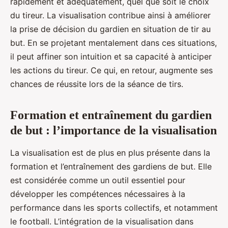
rapidement et adéquatement, quel que soit le choix
du tireur. La visualisation contribue ainsi à améliorer
la prise de décision du gardien en situation de tir au
but. En se projetant mentalement dans ces situations,
il peut affiner son intuition et sa capacité à anticiper
les actions du tireur. Ce qui, en retour, augmente ses
chances de réussite lors de la séance de tirs.
Formation et entraînement du gardien
de but : l’importance de la visualisation
La visualisation est de plus en plus présente dans la
formation et l’entraînement des gardiens de but. Elle
est considérée comme un outil essentiel pour
développer les compétences nécessaires à la
performance dans les sports collectifs, et notamment
le football. L’intégration de la visualisation dans