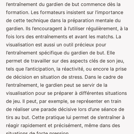
l’entraînement du gardien de but commence dès la
formation. Les formateurs insistent sur l’importance
de cette technique dans la préparation mentale du
gardien. Ils l’encouragent à l’utiliser régulièrement, à la
fois lors des entraînements et avant les matchs. La
visualisation est aussi un outil précieux pour
l’entraînement spécifique du gardien de but. Elle
permet de travailler sur des aspects clés de son jeu,
tels que l’anticipation, la réactivité, ou encore la prise
de décision en situation de stress. Dans le cadre de
l’entraînement, le gardien peut se servir de la
visualisation pour se préparer à différentes situations
de jeu. Il peut, par exemple, se représenter en train
de réaliser une parade décisive lors d’une séance de
tirs au but. Cette pratique lui permet de s’entraîner à
réagir rapidement et précisément, même dans des
situations de forte pression.