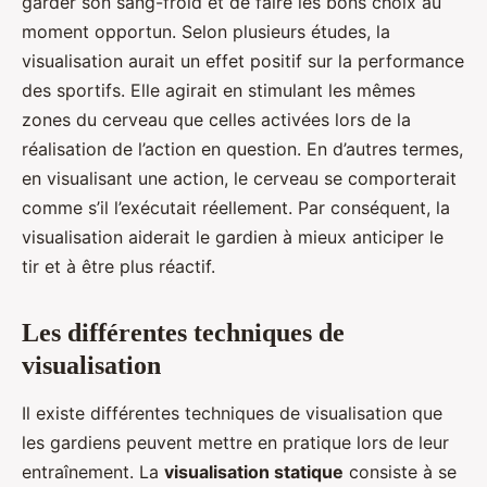
garder son sang-froid et de faire les bons choix au
moment opportun. Selon plusieurs études, la
visualisation aurait un effet positif sur la performance
des sportifs. Elle agirait en stimulant les mêmes
zones du cerveau que celles activées lors de la
réalisation de l’action en question. En d’autres termes,
en visualisant une action, le cerveau se comporterait
comme s’il l’exécutait réellement. Par conséquent, la
visualisation aiderait le gardien à mieux anticiper le
tir et à être plus réactif.
Les différentes techniques de
visualisation
Il existe différentes techniques de visualisation que
les gardiens peuvent mettre en pratique lors de leur
entraînement. La
visualisation statique
consiste à se