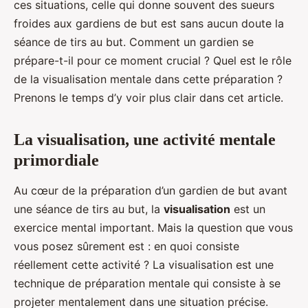
ces situations, celle qui donne souvent des sueurs
froides aux gardiens de but est sans aucun doute la
séance de tirs au but. Comment un gardien se
prépare-t-il pour ce moment crucial ? Quel est le rôle
de la visualisation mentale dans cette préparation ?
Prenons le temps d’y voir plus clair dans cet article.
La visualisation, une activité mentale
primordiale
Au cœur de la préparation d’un gardien de but avant
une séance de tirs au but, la
visualisation
est un
exercice mental important. Mais la question que vous
vous posez sûrement est : en quoi consiste
réellement cette activité ? La visualisation est une
technique de préparation mentale qui consiste à se
projeter mentalement dans une situation précise.