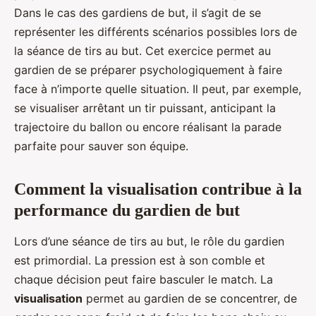
Dans le cas des gardiens de but, il s’agit de se
représenter les différents scénarios possibles lors de
la séance de tirs au but. Cet exercice permet au
gardien de se préparer psychologiquement à faire
face à n’importe quelle situation. Il peut, par exemple,
se visualiser arrêtant un tir puissant, anticipant la
trajectoire du ballon ou encore réalisant la parade
parfaite pour sauver son équipe.
Comment la visualisation contribue à la
performance du gardien de but
Lors d’une séance de tirs au but, le rôle du gardien
est primordial. La pression est à son comble et
chaque décision peut faire basculer le match. La
visualisation
permet au gardien de se concentrer, de