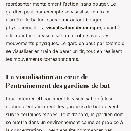
représenter mentalement l’action, sans bouger. Le
gardien peut par exemple se visualiser en train
d’arrêter le ballon, sans pour autant bouger
physiquement. La
visualisation dynamique
, quant à
elle, combine la visualisation mentale avec des
mouvements physiques. Le gardien peut par exemple
se visualiser en train de parer un tir, tout en réalisant
les mouvements correspondants.
La visualisation au cœur de
l’entraînement des gardiens de but
Pour intégrer efficacement la visualisation à leur
routine d’entraînement, les gardiens de but doivent
suivre certaines étapes. Tout d’abord, le gardien doit
se mettre dans un environnement calme et propice à
la concentration. Il peut ensuite commencer par