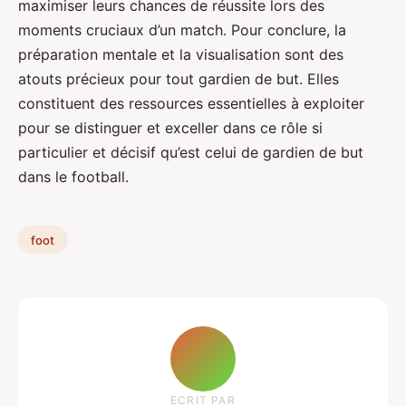
maximiser leurs chances de réussite lors des
moments cruciaux d’un match. Pour conclure, la
préparation mentale et la visualisation sont des
atouts précieux pour tout gardien de but. Elles
constituent des ressources essentielles à exploiter
pour se distinguer et exceller dans ce rôle si
particulier et décisif qu’est celui de gardien de but
dans le football.
foot
ECRIT PAR