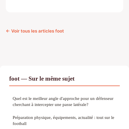
← Voir tous les articles foot
foot — Sur le même sujet
Quel est le meilleur angle d'approche pour un défenseur
cherchant à intercepter une passe latérale?
Préparation physique, équipements, actualité : tout sur le
football