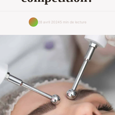
28 avril 2024
5 min de lecture