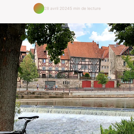
28 avril 2024
5 min de lecture