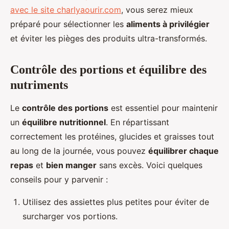
avec le site charlyaourir.com
, vous serez mieux
préparé pour sélectionner les
aliments à privilégier
et éviter les pièges des produits ultra-transformés.
Contrôle des portions et équilibre des
nutriments
Le
contrôle des portions
est essentiel pour maintenir
un
équilibre nutritionnel
. En répartissant
correctement les protéines, glucides et graisses tout
au long de la journée, vous pouvez
équilibrer chaque
repas
et
bien manger
sans excès. Voici quelques
conseils pour y parvenir :
Utilisez des assiettes plus petites pour éviter de
surcharger vos portions.