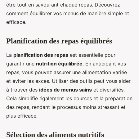
être tout en savourant chaque repas. Découvrez
comment équilibrer vos menus de manière simple et
efficace.
Planification des repas équilibrés
La
planification des repas
est essentielle pour
garantir une
nutrition équilibrée
. En anticipant vos
repas, vous pouvez assurer une alimentation variée
et éviter les excès. Utiliser des outils peut vous aider
à trouver des
idées de menus sains
et diversifiés.
Cela simplifie également les courses et la préparation
des repas, rendant le processus moins stressant et
plus efficace.
Sélection des aliments nutritifs