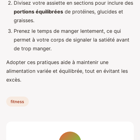
Divisez votre assiette en sections pour inclure des
portions équilibrées
de protéines, glucides et
graisses.
Prenez le temps de manger lentement, ce qui
permet à votre corps de signaler la satiété avant
de trop manger.
Adopter ces pratiques aide à maintenir une
alimentation variée et équilibrée, tout en évitant les
excès.
fitness