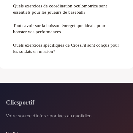
Quels exercices de coordination oculomotrice sont
essentiels pour les joueurs de baseball?
Tout savoir sur la boisson énergétique idéale pour
booster vos performances
Quels exercices spécifiques de CrossFit sont conçus pour
les soldats en mission?
Clicsportif
Votre source d'infos sportives au quotidien