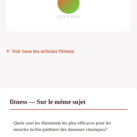
ECRIT PAR
← Voir tous les articles fitness
fitness — Sur le même sujet
Quels sont les étirements les plus efficaces pour les
muscles ischio-jambiers des danseurs classiques?