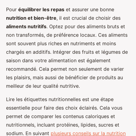
Pour
équilibrer les repas
et assurer une bonne
nutrition et bien-être
, il est crucial de choisir des
aliments nutritifs
. Optez pour des aliments bruts et
non transformés, de préférence locaux. Ces aliments
sont souvent plus riches en nutriments et moins
chargés en additifs. Intégrer des fruits et légumes de
saison dans votre alimentation est également
recommandé. Cela permet non seulement de varier
les plaisirs, mais aussi de bénéficier de produits au
meilleur de leur qualité nutritive.
Lire les étiquettes nutritionnelles est une étape
essentielle pour faire des choix éclairés. Cela vous
permet de comparer les contenus caloriques et
nutritionnels, incluant protéines, lipides, sucres et
sodium. En suivant
plusieurs conseils sur la nutrition