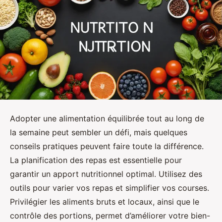
Adopter une alimentation équilibrée tout au long de
la semaine peut sembler un défi, mais quelques
conseils pratiques peuvent faire toute la différence.
La planification des repas est essentielle pour
garantir un apport nutritionnel optimal. Utilisez des
outils pour varier vos repas et simplifier vos courses.
Privilégier les aliments bruts et locaux, ainsi que le
contrôle des portions, permet d’améliorer votre bien-