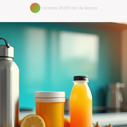
1 octobre 2025
5 min de lecture