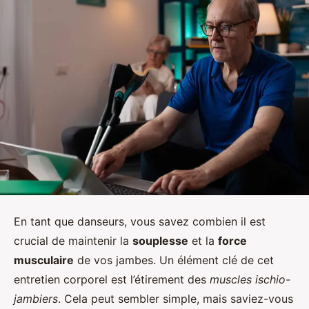
En tant que danseurs, vous savez combien il est
crucial de maintenir la
souplesse
et la
force
musculaire
de vos jambes. Un élément clé de cet
entretien corporel est l’étirement des
muscles ischio-
jambiers
. Cela peut sembler simple, mais saviez-vous