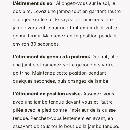
L’étirement du sol
: Allongez-vous sur le sol, le
dos plat. Levez une jambe tout en gardant l’autre
allongée sur le sol. Essayez de ramener votre
jambe vers votre poitrine tout en gardant votre
genou tendu. Maintenez cette position pendant
environ 30 secondes.
L’étirement du genou à la poitrine
: Debout, pliez
une jambe et ramenez votre genou vers votre
poitrine. Maintenez cette position pendant
quelques secondes, puis changez de jambe.
L’étirement en position assise
: Asseyez-vous
avec une jambe tendue devant vous et l’autre
pliée avec le pied contre l’intérieur de la cuisse
tendue. Penchez-vous lentement en avant, en
essayant de toucher le bout de la jambe tendue.