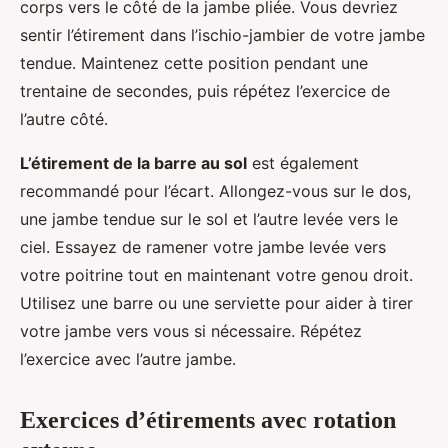
corps vers le côté de la jambe pliée. Vous devriez
sentir l’étirement dans l’ischio-jambier de votre jambe
tendue. Maintenez cette position pendant une
trentaine de secondes, puis répétez l’exercice de
l’autre côté.
L’étirement de la barre au sol
est également
recommandé pour l’écart. Allongez-vous sur le dos,
une jambe tendue sur le sol et l’autre levée vers le
ciel. Essayez de ramener votre jambe levée vers
votre poitrine tout en maintenant votre genou droit.
Utilisez une barre ou une serviette pour aider à tirer
votre jambe vers vous si nécessaire. Répétez
l’exercice avec l’autre jambe.
Exercices d’étirements avec rotation