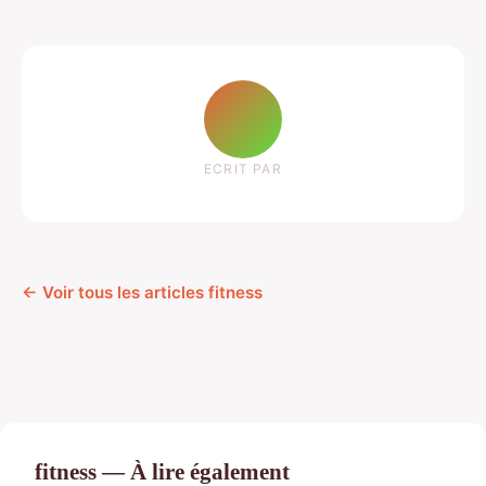
ECRIT PAR
← Voir tous les articles fitness
fitness — À lire également