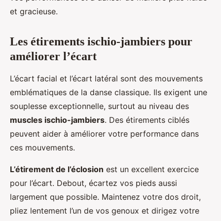
et gracieuse.
Les étirements ischio-jambiers pour
améliorer l’écart
L’écart facial et l’écart latéral sont des mouvements
emblématiques de la danse classique. Ils exigent une
souplesse exceptionnelle, surtout au niveau des
muscles ischio-jambiers
. Des étirements ciblés
peuvent aider à améliorer votre performance dans
ces mouvements.
L’étirement de l’éclosion
est un excellent exercice
pour l’écart. Debout, écartez vos pieds aussi
largement que possible. Maintenez votre dos droit,
pliez lentement l’un de vos genoux et dirigez votre