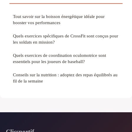
Tout savoir sur la boisson énergétique idéale pour
booster vos performances
Quels exercices spécifiques de CrossFit sont conçus pour
les soldats en mission?
Quels exercices de coordination oculomotrice sont
essentiels pour les joueurs de baseball?
Conseils sur la nutrition : adoptez des repas équilibrés au
fil de la semaine
Clicsportif