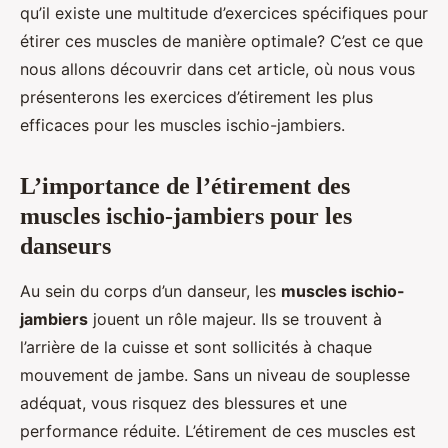
qu’il existe une multitude d’exercices spécifiques pour
étirer ces muscles de manière optimale? C’est ce que
nous allons découvrir dans cet article, où nous vous
présenterons les exercices d’étirement les plus
efficaces pour les muscles ischio-jambiers.
L’importance de l’étirement des
muscles ischio-jambiers pour les
danseurs
Au sein du corps d’un danseur, les
muscles ischio-
jambiers
jouent un rôle majeur. Ils se trouvent à
l’arrière de la cuisse et sont sollicités à chaque
mouvement de jambe. Sans un niveau de souplesse
adéquat, vous risquez des blessures et une
performance réduite. L’étirement de ces muscles est