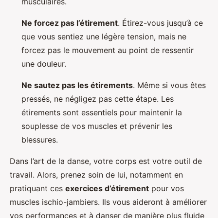
musculaires.
Ne forcez pas l’étirement
. Étirez-vous jusqu’à ce
que vous sentiez une légère tension, mais ne
forcez pas le mouvement au point de ressentir
une douleur.
Ne sautez pas les étirements
. Même si vous êtes
pressés, ne négligez pas cette étape. Les
étirements sont essentiels pour maintenir la
souplesse de vos muscles et prévenir les
blessures.
Dans l’art de la danse, votre corps est votre outil de
travail. Alors, prenez soin de lui, notamment en
pratiquant ces
exercices d’étirement
pour vos
muscles ischio-jambiers. Ils vous aideront à améliorer
vos performances et à danser de manière plus fluide