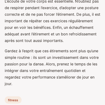
L’écoute de votre corps est essentielle. N’oubliez pas
de respirer pendant l’exercice, d’adopter une posture
correcte et de ne pas forcer l’étirement. De plus, il est
important de répéter ces exercices régulièrement
pour en voir les bénéfices. Enfin, un échauffement
adéquat avant l’étirement et un bon refroidissement
après sont tout aussi importants.
Gardez à l’esprit que ces étirements sont plus qu’une
simple routine : ils sont un investissement dans votre
passion pour la danse. Alors, prenez le temps de les
intégrer dans votre entraînement quotidien et
regardez votre performance s’améliorer de jour en
jour.
fitness