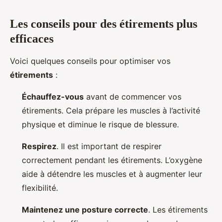
Les conseils pour des étirements plus
efficaces
Voici quelques conseils pour optimiser vos
étirements
:
Échauffez-vous
avant de commencer vos
étirements. Cela prépare les muscles à l’activité
physique et diminue le risque de blessure.
Respirez
. Il est important de respirer
correctement pendant les étirements. L’oxygène
aide à détendre les muscles et à augmenter leur
flexibilité.
Maintenez une posture correcte
. Les étirements