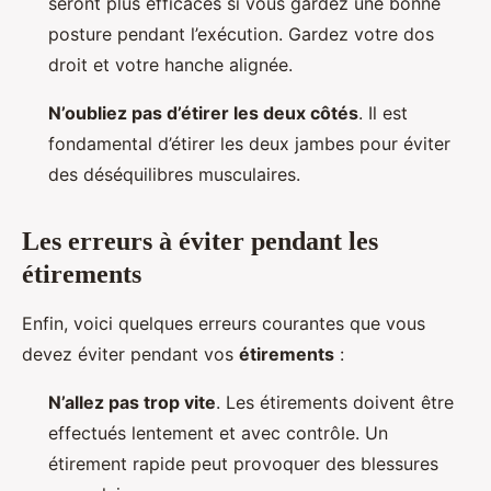
seront plus efficaces si vous gardez une bonne
posture pendant l’exécution. Gardez votre dos
droit et votre hanche alignée.
N’oubliez pas d’étirer les deux côtés
. Il est
fondamental d’étirer les deux jambes pour éviter
des déséquilibres musculaires.
Les erreurs à éviter pendant les
étirements
Enfin, voici quelques erreurs courantes que vous
devez éviter pendant vos
étirements
:
N’allez pas trop vite
. Les étirements doivent être
effectués lentement et avec contrôle. Un
étirement rapide peut provoquer des blessures