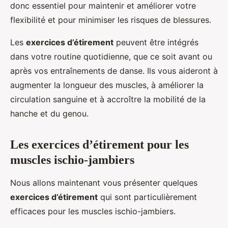
donc essentiel pour maintenir et améliorer votre
flexibilité et pour minimiser les risques de blessures.
Les
exercices d’étirement
peuvent être intégrés
dans votre routine quotidienne, que ce soit avant ou
après vos entraînements de danse. Ils vous aideront à
augmenter la longueur des muscles, à améliorer la
circulation sanguine et à accroître la mobilité de la
hanche et du genou.
Les exercices d’étirement pour les
muscles ischio-jambiers
Nous allons maintenant vous présenter quelques
exercices d’étirement
qui sont particulièrement
efficaces pour les muscles ischio-jambiers.