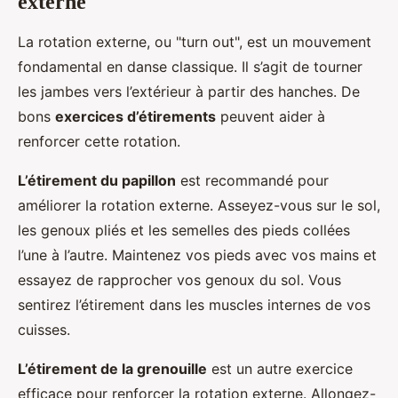
externe
La rotation externe, ou "turn out", est un mouvement
fondamental en danse classique. Il s’agit de tourner
les jambes vers l’extérieur à partir des hanches. De
bons
exercices d’étirements
peuvent aider à
renforcer cette rotation.
L’étirement du papillon
est recommandé pour
améliorer la rotation externe. Asseyez-vous sur le sol,
les genoux pliés et les semelles des pieds collées
l’une à l’autre. Maintenez vos pieds avec vos mains et
essayez de rapprocher vos genoux du sol. Vous
sentirez l’étirement dans les muscles internes de vos
cuisses.
L’étirement de la grenouille
est un autre exercice
efficace pour renforcer la rotation externe. Allongez-